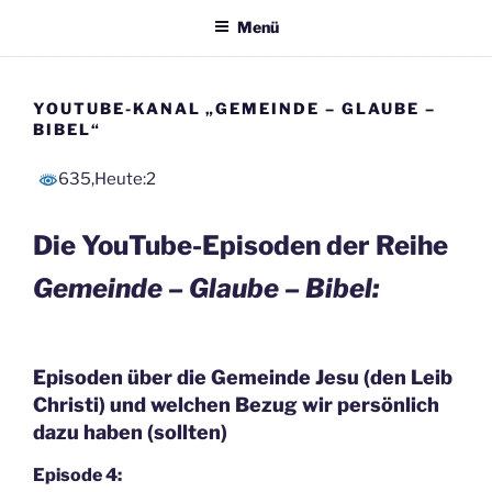
Menü
YOUTUBE-KANAL „GEMEINDE – GLAUBE –
BIBEL“
635
,Heute:2
Die YouTube-Episoden der Reihe
Gemeinde – Glaube – Bibel
:
Episoden über die Gemeinde Jesu (den Leib
Christi) und welchen Bezug wir persönlich
dazu haben (sollten)
Episode 4: