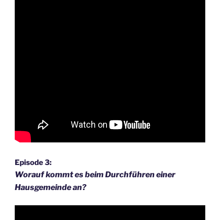
Episode 3:
Worauf kommt es beim Durchführen einer
Hausgemeinde an?