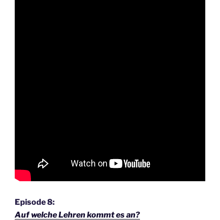
Episode 8:
Auf welche Lehren kommt es an?