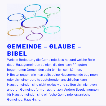
Zum
Inhalt
springen
GEMEINDE – GLAUBE –
BIBEL
Welche Bedeutung die Gemeinde Jesu hat und welche Rolle
dabei Hausgemeinden spielen, die den nach Pfingsten
begonnenen Gemeinden sehr ähnlich sein können.
Hilfestellungen, wie man selbst eine Hausgemeinde beginnen
oder sich einer bereits bestehenden anschließen kann.
Hausgemeinden sind nicht exklusiv und sollten sich nicht von
anderen Gemeindeformen abgrenzen. Andere Bezeichnungen
für Hausgemeinden sind einfache Gemeinde, organische
Gemeinde, Hauskirche.