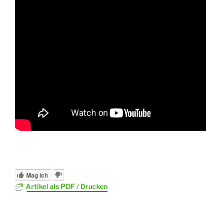
Mag ich
Artikel als PDF / Drucken