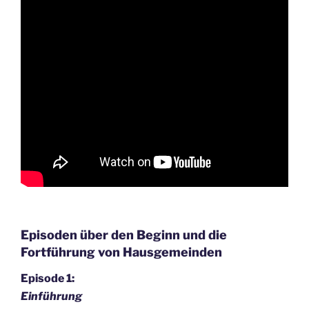
Episoden über den Beginn und die
Fortführung von Hausgemeinden
Episode 1:
Einführung