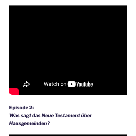
Episode 2:
Was sagt das Neue Testament über
Hausgemeinden?