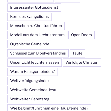
Interessanter Gottesdienst
Kern des Evangeliums
Menschen zu Christus führen
Modell aus dem Urchristentum
Open Doors
Organische Gemeinde
Schlüssel zum Bibelverständnis
Taufe
Unser Licht leuchten lassen
Verfolgte Christen
Warum Hausgemeinden?
Weltverfolgungsindex
Weltweite Gemeinde Jesu
Weltweiter Gebetstag
Wie beginnt/führt man eine Hausgemeinde?