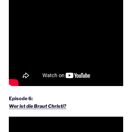
Episode 6:
Wer ist die Braut Christi?