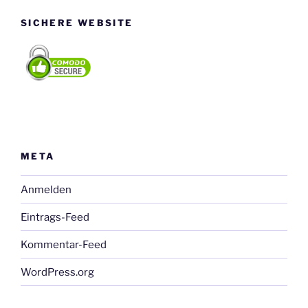
SICHERE WEBSITE
META
Anmelden
Eintrags-Feed
Kommentar-Feed
WordPress.org