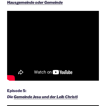
Hausgemeinde oder Gemeinde
Episode 5:
Die
Gemeinde Jesu und der Leib Christi