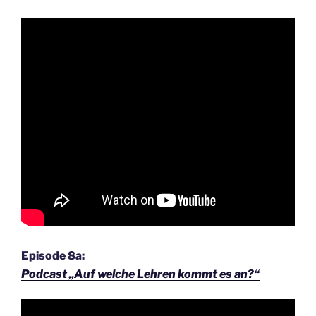
Episode 8a:
Podcast „Auf welche Lehren kommt es an?“